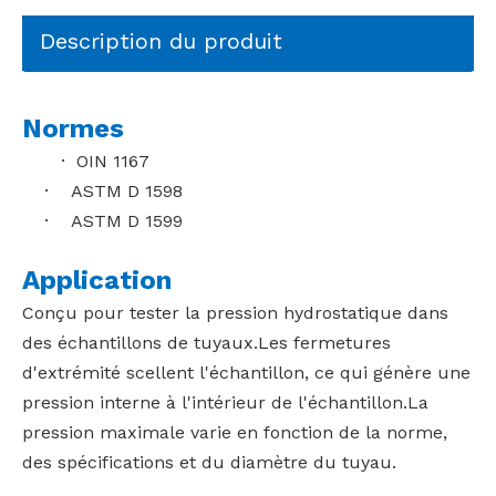
Description du produit
Normes
· OIN 1167
· ASTM D 1598
· ASTM D 1599
Application
Conçu pour tester la pression hydrostatique dans
des échantillons de tuyaux.Les fermetures
d'extrémité scellent l'échantillon, ce qui génère une
pression interne à l'intérieur de l'échantillon.La
pression maximale varie en fonction de la norme,
des spécifications et du diamètre du tuyau.