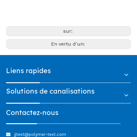
sur:
En vertu d'un:
Liens rapides
Solutions de canalisations
Contactez-nous
jjtest@polymer-test.com
