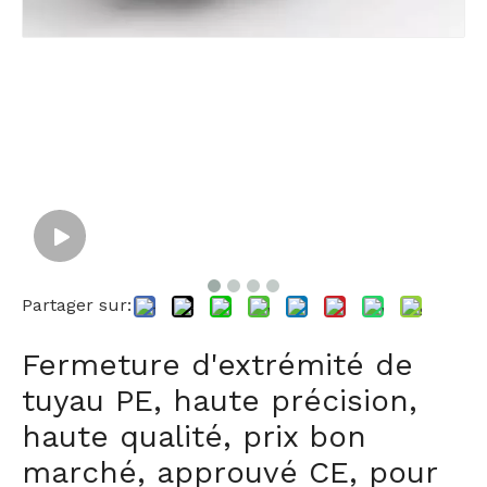
Partager sur:
Fermeture d'extrémité de
tuyau PE, haute précision,
haute qualité, prix bon
marché, approuvé CE, pour