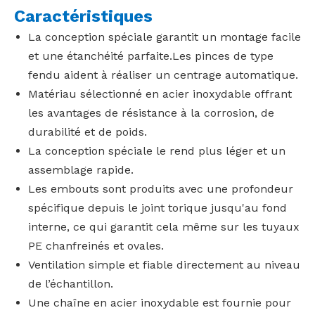
Caractéristiques
La conception spéciale garantit un montage facile
et une étanchéité parfaite.Les pinces de type
fendu aident à réaliser un centrage automatique.
Matériau sélectionné en acier inoxydable offrant
les avantages de résistance à la corrosion, de
durabilité et de poids.
La conception spéciale le rend plus léger et un
assemblage rapide.
Les embouts sont produits avec une profondeur
spécifique depuis le joint torique jusqu'au fond
interne, ce qui garantit cela même sur les tuyaux
PE chanfreinés et ovales.
Ventilation simple et fiable directement au niveau
de l’échantillon.
Une chaîne en acier inoxydable est fournie pour