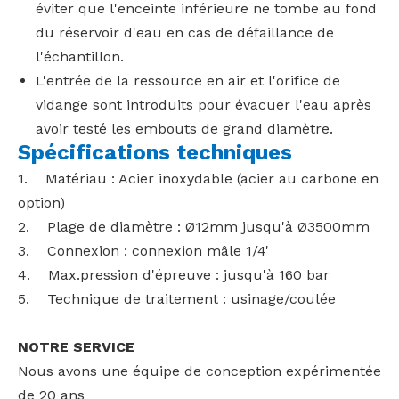
éviter que l'enceinte inférieure ne tombe au fond
du réservoir d'eau en cas de défaillance de
l'échantillon.
L'entrée de la ressource en air et l'orifice de
vidange sont introduits pour évacuer l'eau après
avoir testé les embouts de grand diamètre.
Spécifications techniques
1. Matériau : Acier inoxydable (acier au carbone en
option)
2. Plage de diamètre : Ø12mm jusqu'à Ø3500mm
3. Connexion : connexion mâle 1/4'
4. Max.pression d'épreuve : jusqu'à 160 bar
5. Technique de traitement : usinage/coulée
NOTRE SERVICE
Nous avons une équipe de conception expérimentée
de 20 ans