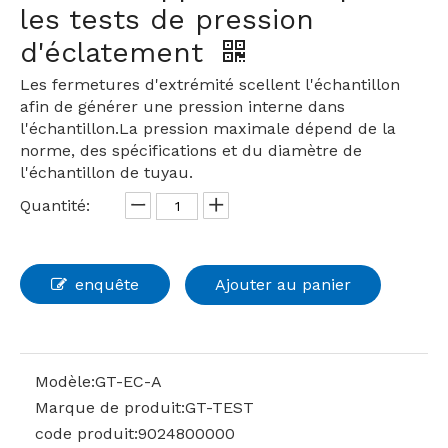
les tests de pression
d'éclatement
Les fermetures d'extrémité scellent l'échantillon
afin de générer une pression interne dans
l'échantillon.La pression maximale dépend de la
norme, des spécifications et du diamètre de
l'échantillon de tuyau.
Quantité:
enquête
Ajouter au panier
Modèle:
GT-EC-A
Marque de produit:
GT-TEST
code produit:
9024800000