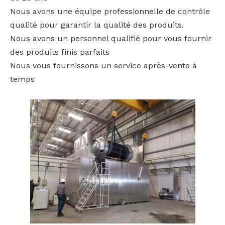
Nous avons une équipe professionnelle de contrôle
qualité pour garantir la qualité des produits.
Nous avons un personnel qualifié pour vous fournir
des produits finis parfaits
Nous vous fournissons un service après-vente à
temps