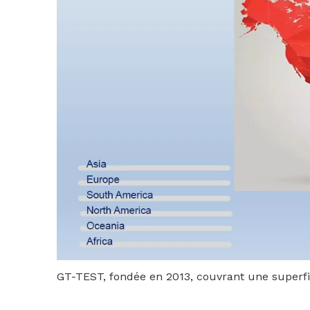
GT-TEST, fondée en 2013, couvrant une superfic