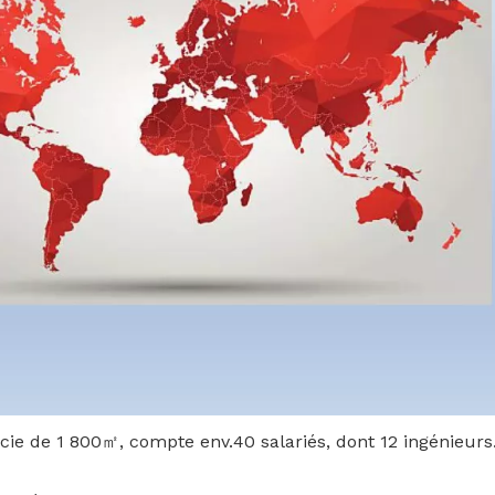
ie de 1 800㎡, compte env.40 salariés, dont 12 ingénieurs