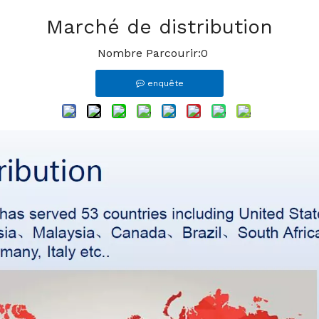
Marché de distribution
Nombre Parcourir:
0
enquête