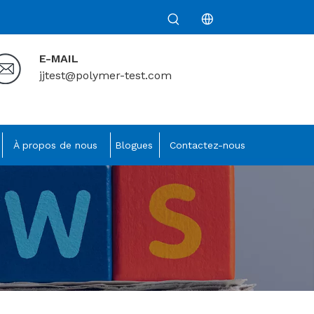
E-MAIL
jjtest@polymer-test.com
À propos de nous
Blogues
Contactez-nous