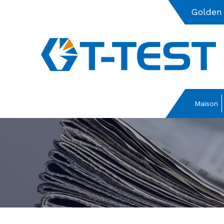
Golden
Maison