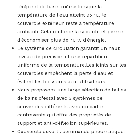
récipient de base, même lorsque la
température de l'eau atteint 95 °C, le
couvercle extérieur reste à température
ambiante.Cela renforce la sécurité et permet
d’économiser plus de 70 % d’énergie.
Le système de circulation garantit un haut
niveau de précision et une répartition
uniforme de la température.Les joints sur les
couvercles empêchent la perte d'eau et
évitent les blessures aux utilisateurs.
Nous proposons une large sélection de tailles
de bains d'essai avec 3 systèmes de
couvercles différents avec un cadre
contreventé qui offre des propriétés de
support et anti-déflexion supérieures.
Couvercle ouvert : commande pneumatique,