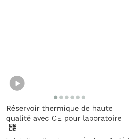
Réservoir thermique de haute
qualité avec CE pour laboratoire