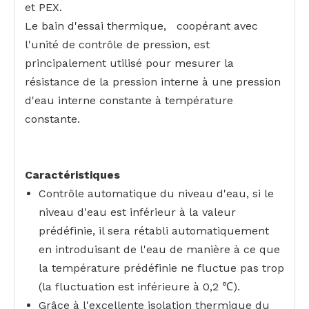
et PEX.
Le bain d'essai thermique, coopérant avec
l'unité de contrôle de pression, est
principalement utilisé pour mesurer la
résistance de la pression interne à une pression
d'eau interne constante à température
constante.
Caractéristiques
Contrôle automatique du niveau d'eau, si le
niveau d'eau est inférieur à la valeur
prédéfinie, il sera rétabli automatiquement
en introduisant de l'eau de manière à ce que
la température prédéfinie ne fluctue pas trop
(la fluctuation est inférieure à 0,2 ℃).
Grâce à l'excellente isolation thermique du