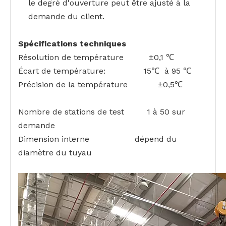
le degré d'ouverture peut être ajusté à la
demande du client.
Spécifications techniques
Résolution de température ±0,1 ℃
Écart de température: 15℃ à 95 ℃
Précision de la température ±0,5℃
Nombre de stations de test 1 à 50 sur
demande
Dimension interne dépend du
diamètre du tuyau