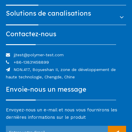
Solutions de canalisations
Contactez-nous
jjtest@polymer-test.com

+86-13831458899

NON.417, Boyueshan II, zone de développement de

haute technologie, Chengde, Chine
Envoie-nous un message
Envoyez-nous un e-mail et nous vous fournirons les
dernières informations sur le produit