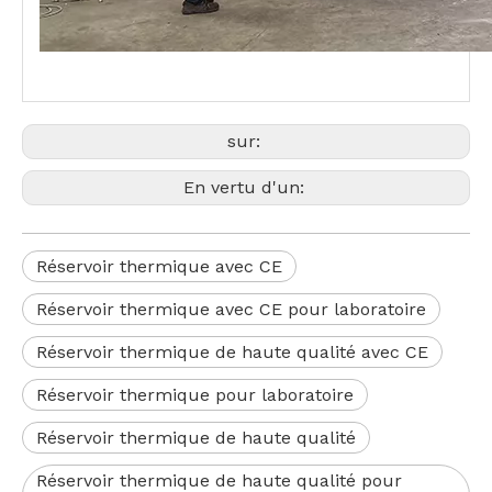
sur:
En vertu d'un:
Réservoir thermique avec CE
Réservoir thermique avec CE pour laboratoire
Réservoir thermique de haute qualité avec CE
Réservoir thermique pour laboratoire
Réservoir thermique de haute qualité
Réservoir thermique de haute qualité pour