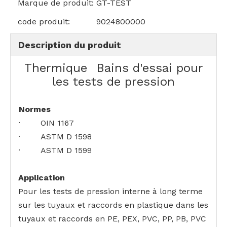
Marque de produit:
GT-TEST
code produit:
9024800000
Description du produit
Thermique
Bains d'essai pour
les tests de pression
Normes
· OIN 1167
· ASTM D 1598
· ASTM D 1599
Application
Pour les tests de pression interne à long terme
sur les tuyaux et raccords en plastique dans les
tuyaux et raccords en PE, PEX, PVC, PP, PB, PVC