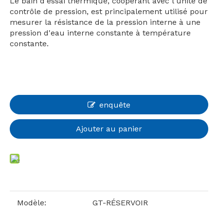
Le bain d'essai thermique, coopérant avec l'unité de
contrôle de pression, est principalement utilisé pour
mesurer la résistance de la pression interne à une
pression d'eau interne constante à température
constante.
enquête
Ajouter au panier
Modèle:
GT-RÉSERVOIR